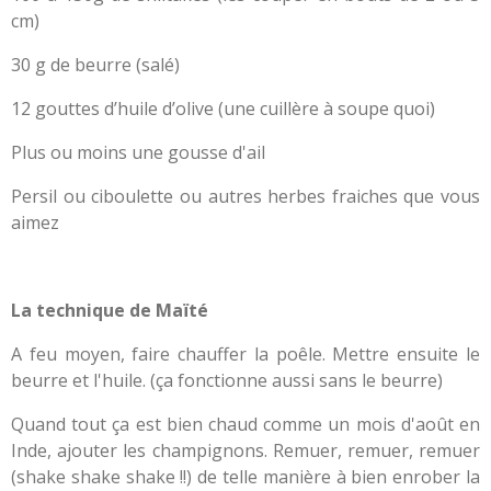
cm)
30 g de beurre (salé)
12 gouttes d’huile d’olive (une cuillère à soupe quoi)
Plus ou moins une gousse d'ail
Persil ou ciboulette ou autres herbes fraiches que vous
aimez
La technique de Maïté
A feu moyen, faire chauffer la poêle. Mettre ensuite le
beurre et l'huile. (ça fonctionne aussi sans le beurre)
Quand tout ça est bien chaud comme un mois d'août en
Inde, ajouter les champignons. Remuer, remuer, remuer
(shake shake shake !!) de telle manière à bien enrober la