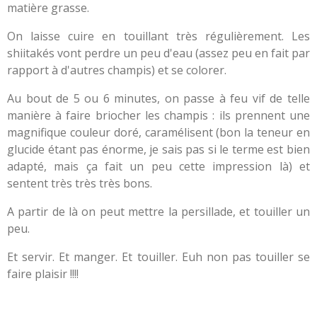
matière grasse.
On laisse cuire en touillant très régulièrement. Les
shiitakés vont perdre un peu d'eau (assez peu en fait par
rapport à d'autres champis) et se colorer.
Au bout de 5 ou 6 minutes, on passe à feu vif de telle
manière à faire briocher les champis : ils prennent une
magnifique couleur doré, caramélisent (bon la teneur en
glucide étant pas énorme, je sais pas si le terme est bien
adapté, mais ça fait un peu cette impression là) et
sentent très très très bons.
A partir de là on peut mettre la persillade, et touiller un
peu.
Et servir. Et manger. Et touiller. Euh non pas touiller se
faire plaisir !!!!