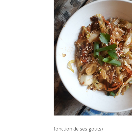
fonction de ses gouts)